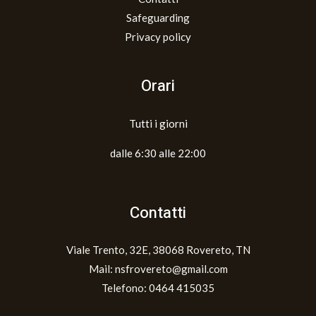
Safeguarding
Privacy policy
Orari
Tutti i giorni
dalle 6:30 alle 22:00
Contatti
Viale Trento, 32E, 38068 Rovereto, TN
Mail: nsfrovereto@gmail.com
Telefono: 0464 415035