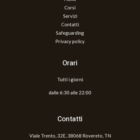
Corsi
Servizi
Contatti
Safeguarding
Privacy policy
Orari
Tutti i giorni
dalle 6:30 alle 22:00
Contatti
Viale Trento, 32E, 38068 Rovereto, TN