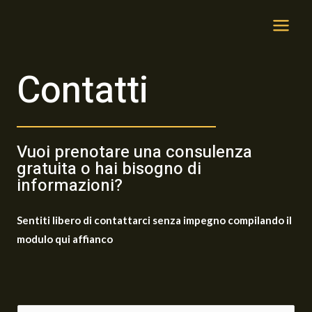
Contatti
Vuoi prenotare una consulenza
gratuita o hai bisogno di
informazioni?
Sentiti libero di contattarci senza impegno compilando il
modulo qui affianco